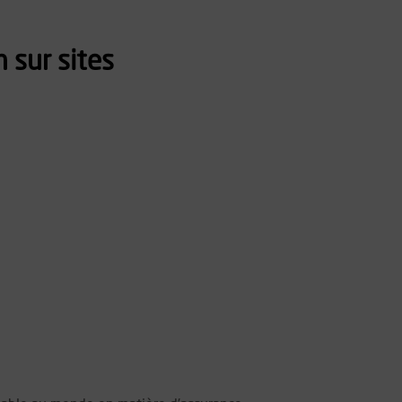
n sur sites