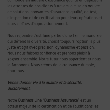
au monde en matière d'assurance qualité en dépassant
les attentes de nos clients à travers la mise en oeuvre
de solutions innovantes d'assurance qualité, de test,
d'inspection et de certification pour leurs opérations et
leurs chaînes d'approvisionnement.
Nous rejoindre c'est faire partie d'une famille mondiale
qui défend la diversité, choisit toujours l'option la plus
juste et agit avec précision, dynamisme et passion.
Nous nous faisons confiance et prenons plaisir à
gagner ensemble. Notre futur nous appartient et nous
le façonnons. Nous créons de la croissance durable,
pour tous.
Venez donner vie à la qualité et la sécurité,
durablement.
Notre
Business Line "Business Assurance"
est un
acteur majeur de la certification et de l'audit dans les