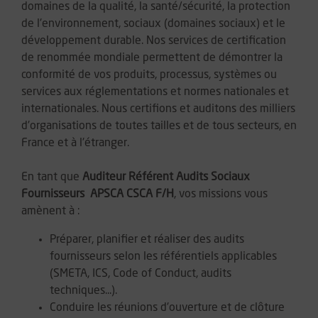
domaines de la qualité, la santé/sécurité, la protection
de l'environnement, sociaux (domaines sociaux) et le
développement durable. Nos services de certification
de renommée mondiale permettent de démontrer la
conformité de vos produits, processus, systèmes ou
services aux réglementations et normes nationales et
internationales. Nous certifions et auditons des milliers
d'organisations de toutes tailles et de tous secteurs, en
France et à l'étranger.
En tant que
Auditeur Référent Audits Sociaux
Fournisseurs  APSCA CSCA F/H
, vos missions vous
amènent à :
Préparer, planifier et réaliser des audits
fournisseurs selon les référentiels applicables
(SMETA, ICS, Code of Conduct, audits
techniques...).
Conduire les réunions d'ouverture et de clôture