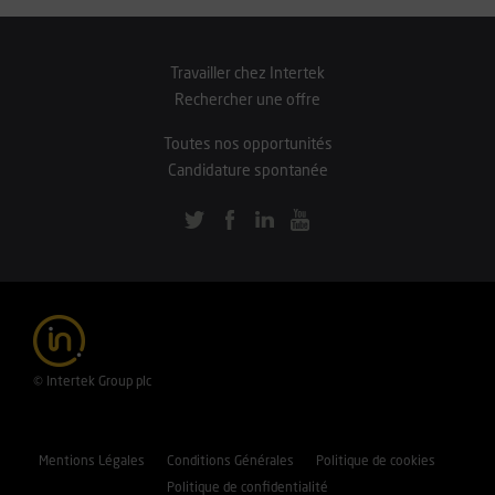
Travailler chez Intertek
Rechercher une offre
Toutes nos opportunités
Candidature spontanée
© Intertek Group plc
Mentions Légales
Conditions Générales
Politique de cookies
Politique de confidentialité