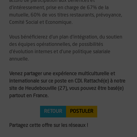
accord de participation aux bénéfices et
d'intéressement, prise en charge de 67% de la
mutuelle, 60% de vos titres restaurants, prévoyance,
Comité Social et Economique.
Vous bénéficierez d'un plan d'intégration, du soutien
des équipes opérationnelles, de possibilités
d'évolution internes et d'une politique salariale
annuelle.
Venez partager une expérience multiculturelle et
internationale sur ce poste en CDI. Rattaché(e) à notre
site de Heudebouville (27), vous pouvez être basé(e)
partout en France.
RETOUR
POSTULER
Partagez cette offre sur les réseaux !