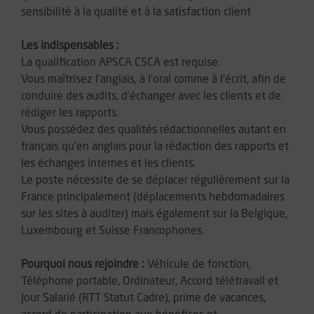
sensibilité à la qualité et à la satisfaction client
Les indispensables :
La qualification APSCA CSCA est requise.
Vous maîtrisez l'anglais, à l'oral comme à l'écrit, afin de
conduire des audits, d'échanger avec les clients et de
rédiger les rapports.
Vous possédez des qualités rédactionnelles autant en
français qu'en anglais pour la rédaction des rapports et
les échanges internes et les clients.
Le poste nécessite de se déplacer régulièrement sur la
France principalement (déplacements hebdomadaires
sur les sites à auditer) mais également sur la Belgique,
Luxembourg et Suisse Francophones.
Pourquoi nous rejoindre :
Véhicule de fonction,
Téléphone portable, Ordinateur, Accord télétravail et
Jour Salarié (RTT Statut Cadre), prime de vacances,